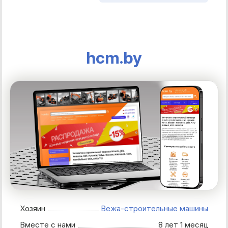
hcm.by
Хозяин
Вежа-строительные машины
Вместе с нами
8 лет 1 месяц