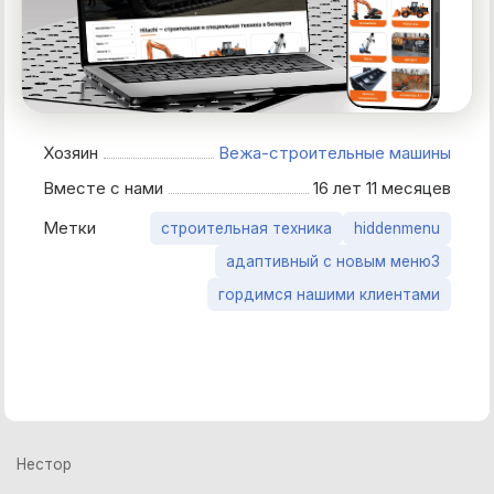
Хозяин
Вежа-строительные машины
Вместе с нами
16 лет 11 месяцев
Метки
строительная техника
hiddenmenu
адаптивный с новым меню3
гордимся нашими клиентами
Нестор