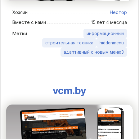
Хозяин
Нестор
Вместе с нами
15 лет 4 месяца
Метки
информационный
строительная техника
hiddenmenu
адаптивный с новым меню3
vcm.by