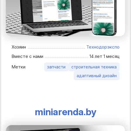
Хозяин
Технодорэкспо
Вместе с нами
14 лет 1 месяц
Метки
запчасти
строительная техника
адаптивный дизайн
miniarenda.by