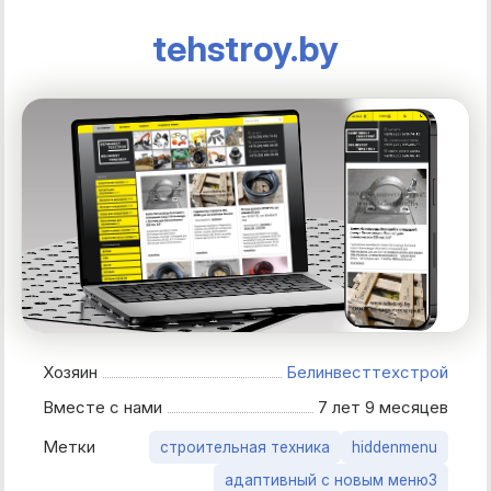
tehstroy.by
Хозяин
Белинвесттехстрой
Вместе с нами
7 лет 9 месяцев
Метки
строительная техника
hiddenmenu
адаптивный с новым меню3