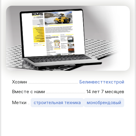
Хозяин
Белинвесттехстрой
Вместе с нами
14 лет 7 месяцев
Метки
строительная техника
монобрендовый