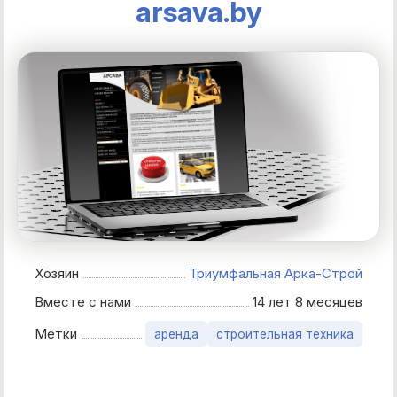
arsava.by
Хозяин
Триумфальная Арка-Строй
Вместе с нами
14 лет 8 месяцев
Метки
аренда
строительная техника