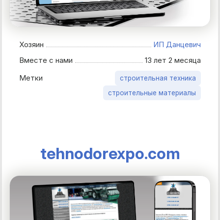
Хозяин
ИП Данцевич
Вместе с нами
13 лет 2 месяца
Метки
строительная техника
строительные материалы
tehnodorexpo.com