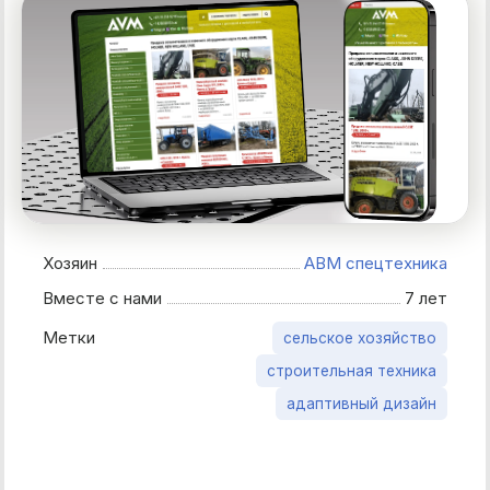
Хозяин
АВМ спецтехника
Вместе с нами
7 лет
Метки
сельское хозяйство
строительная техника
адаптивный дизайн