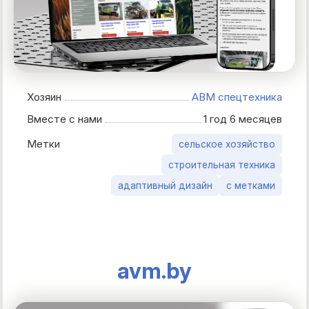
Хозяин
АВМ спецтехника
Вместе с нами
1 год 6 месяцев
Метки
сельское хозяйство
строительная техника
адаптивный дизайн
с метками
avm.by