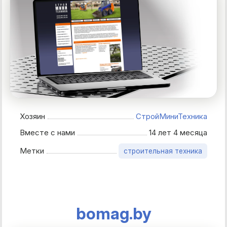
Хозяин
СтройМиниТехника
Вместе с нами
14 лет 4 месяца
Метки
строительная техника
bomag.by