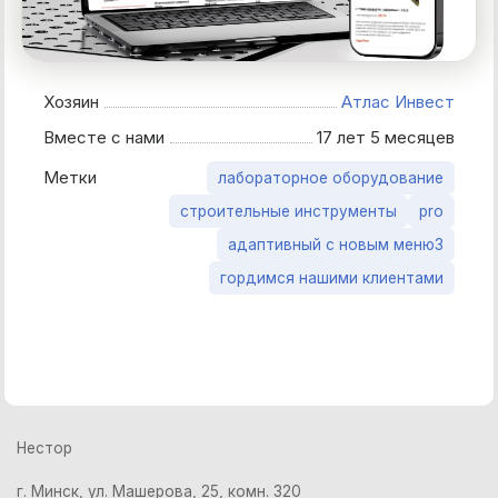
Хозяин
Атлас Инвест
Вместе с нами
17 лет 5 месяцев
Метки
лабораторное оборудование
строительные инструменты
pro
адаптивный с новым меню3
гордимся нашими клиентами
Нестор
г. Минск, ул. Машерова, 25, комн. 320