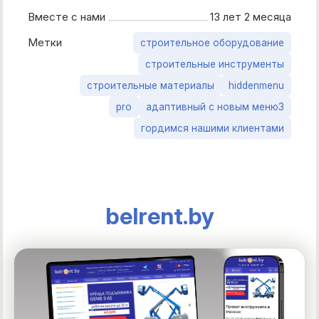
Вместе с нами
13 лет 2 месяца
Метки
строительное оборудование
строительные инструменты
строительные материалы
hiddenmenu
pro
адаптивный с новым меню3
гордимся нашими клиентами
belrent.by