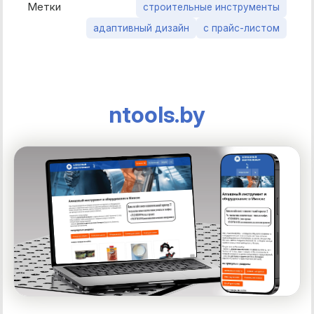
Метки
строительные инструменты
адаптивный дизайн
с прайс-листом
ntools.by