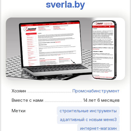
sverla.by
Хозяин
Промснабинструмент
Вместе с нами
14 лет 6 месяцев
Метки
строительные инструменты
адаптивный с новым меню3
интернет-магазин