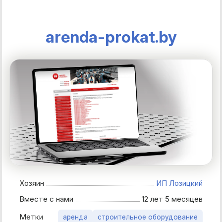
arenda-prokat.by
Хозяин
ИП Лозицкий
Вместе с нами
12 лет 5 месяцев
Метки
аренда
строительное оборудование