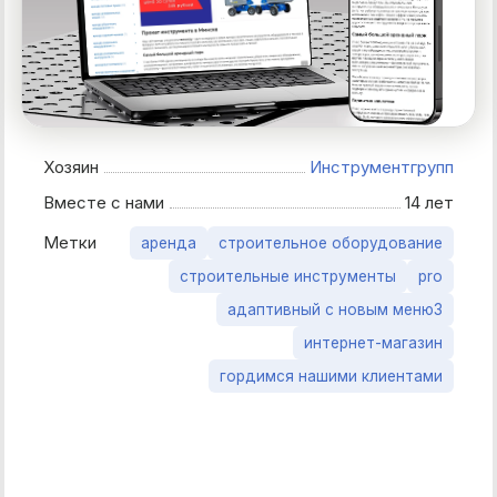
Хозяин
Инструментгрупп
Вместе с нами
14 лет
Метки
аренда
строительное оборудование
строительные инструменты
pro
адаптивный с новым меню3
интернет-магазин
гордимся нашими клиентами