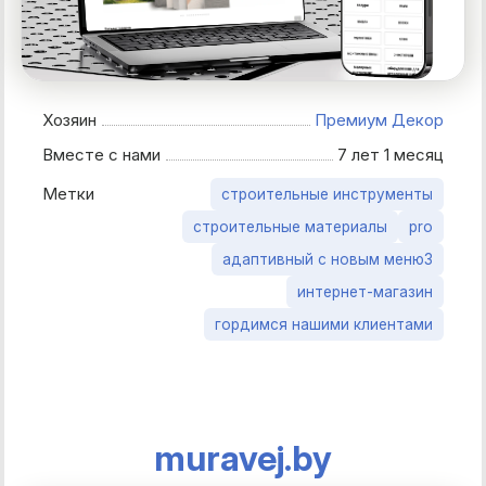
Хозяин
Премиум Декор
Вместе с нами
7 лет 1 месяц
Метки
строительные инструменты
строительные материалы
pro
адаптивный с новым меню3
интернет-магазин
гордимся нашими клиентами
muravej.by