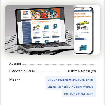
Хозяин
Вместе с нами
11 лет 9 месяцев
Метки
строительные инструменты
адаптивный с новым меню3
интернет-магазин