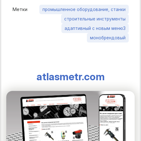
Метки
промышленное оборудование, станки
строительные инструменты
адаптивный с новым меню3
монобрендовый
atlasmetr.com