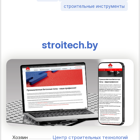
строительные инструменты
stroitech.by
Хозяин
Центр строительных технологий